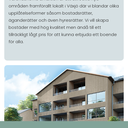
områden framförallt lokalt i Växjö där vi blandar olika
upplåtelseformer såsom bostadsrätter,
äganderätter och även hyresrätter. Vi vill skapa
bostäder med hög kvalitet men ändå till ett
tillräckligt lågt pris för att kunna erbjuda ett boende
för alla.