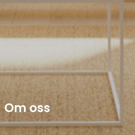
Om oss